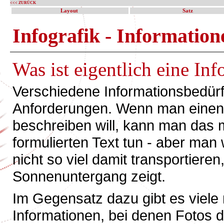
<<< ZURÜCK
Layout
Satz
Infografik - Informatione
Was ist eigentlich eine Inf
Verschiedene Informationsbedürf
Anforderungen. Wenn man einen
beschreiben will, kann man das 
formulierten Text tun - aber man 
nicht so viel damit transportier
Sonnenuntergang zeigt.
Im Gegensatz dazu gibt es viele
Informationen, bei denen Fotos d