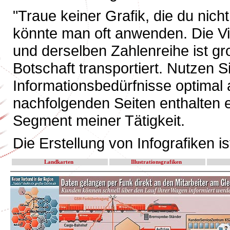
"Traue keiner Grafik, die du nich
könnte man oft anwenden. Die Vie
und derselben Zahlenreihe ist gr
Botschaft transportiert. Nutzen 
Informationsbedürfnisse optimal 
nachfolgenden Seiten enthalten e
Segment meiner Tätigkeit.
Die Erstellung von Infografiken is
Landkarten
Illustrationsgrafiken